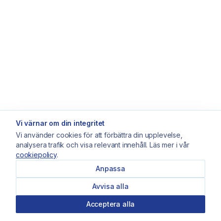
Vi värnar om din integritet
Vi använder cookies för att förbättra din upplevelse,
analysera trafik och visa relevant innehåll. Läs mer i vår
cookiepolicy
.
Anpassa
Avvisa alla
Acceptera alla