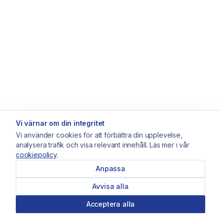
Vi värnar om din integritet
Vi använder cookies för att förbättra din upplevelse,
analysera trafik och visa relevant innehåll. Läs mer i vår
cookiepolicy
.
Anpassa
Avvisa alla
Acceptera alla