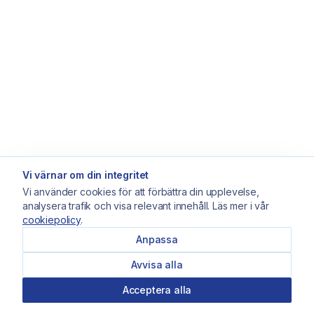
Vi värnar om din integritet
Vi använder cookies för att förbättra din upplevelse,
analysera trafik och visa relevant innehåll. Läs mer i vår
cookiepolicy
.
Anpassa
Avvisa alla
Acceptera alla