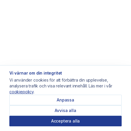
Vi värnar om din integritet
Vi använder cookies för att förbättra din upplevelse,
analysera trafik och visa relevant innehåll. Läs mer i vår
cookiepolicy
.
Anpassa
Avvisa alla
Acceptera alla