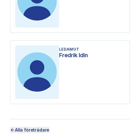
LEDAMOT
Fredrik Idin
Alla företrädare