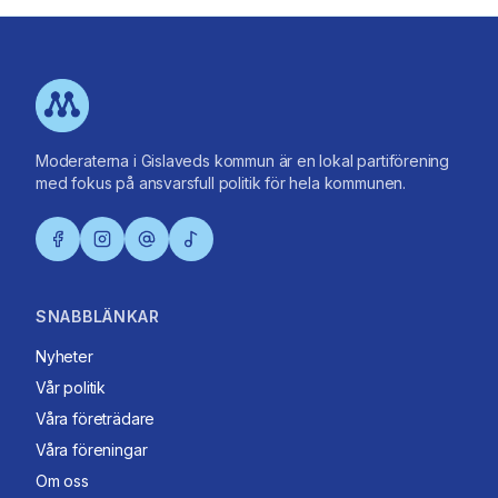
Moderaterna i Gislaveds kommun är en lokal partiförening
med fokus på ansvarsfull politik för hela kommunen.
SNABBLÄNKAR
Nyheter
Vår politik
Våra företrädare
Våra föreningar
Om oss