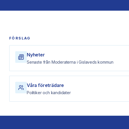
FÖRSLAG
Nyheter
Senaste från Moderaterna i Gislaveds kommun
Våra företrädare
Politiker och kandidater