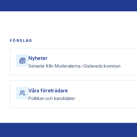
FÖRSLAG
Nyheter
Senaste från Moderaterna i Gislaveds kommun
Våra företrädare
Politiker och kandidater