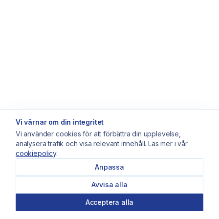
Vi värnar om din integritet
Vi använder cookies för att förbättra din upplevelse,
analysera trafik och visa relevant innehåll. Läs mer i vår
cookiepolicy
.
Anpassa
Avvisa alla
Acceptera alla