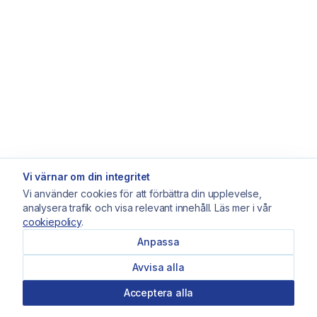
Vi värnar om din integritet
Vi använder cookies för att förbättra din upplevelse,
analysera trafik och visa relevant innehåll. Läs mer i vår
cookiepolicy
.
Anpassa
Avvisa alla
Acceptera alla