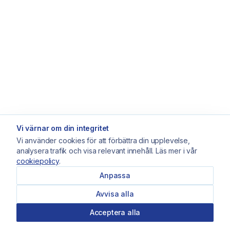
Vi värnar om din integritet
Vi använder cookies för att förbättra din upplevelse,
analysera trafik och visa relevant innehåll. Läs mer i vår
cookiepolicy
.
Anpassa
Avvisa alla
Acceptera alla