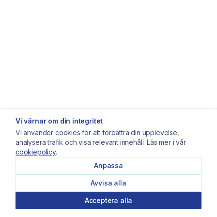
Vi värnar om din integritet
Vi använder cookies för att förbättra din upplevelse,
analysera trafik och visa relevant innehåll. Läs mer i vår
cookiepolicy
.
Anpassa
Avvisa alla
Acceptera alla